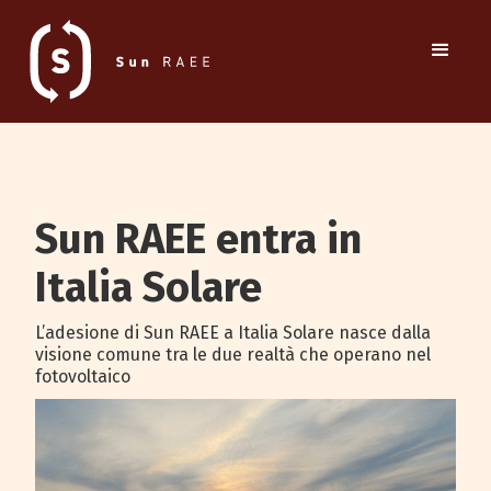
Sun RAEE entra in
Italia Solare
L’adesione di Sun RAEE a Italia Solare nasce dalla
visione comune tra le due realtà che operano nel
fotovoltaico