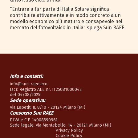
"Entrare a far parte di Italia Solare significa
contribuire attivamente e in modo concreto a un
modello economico più maturo e consapevole nel
mercato del fotovoltaico in Italia" spiega Sun RAEE.
Info e contatti:
info@sun-raee.eco
Iscr. Registro AEE nr. IT25081000042
del 04/08/2025
Sede operativa:
Via Lepetit, n. 8/10 - 20124 Milano (MI)
Consorzio Sun RAEE
P.IVA e C.F. 14008590961
Sede legale: Via Montebello, 14 - 20121 Milano (MI)
Privacy Policy
Cookie Policy